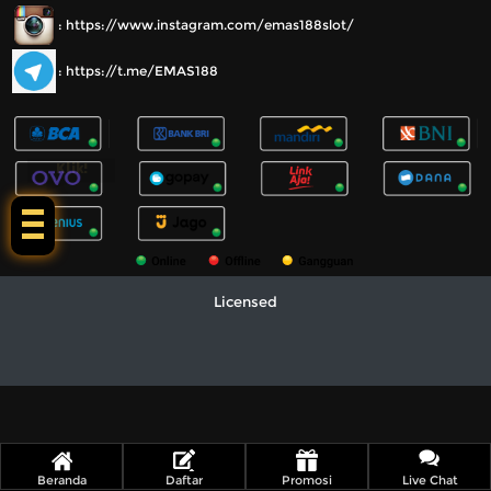
: https://www.instagram.com/emas188slot/
Referral
: https://t.me/EMAS188
Promosi
Hubungi Kami
Live Chat
Klik!
Pengaduan Customer
Pilih Bahasa:
Licensed
MASUK
DAFTAR
&copy; Emas188 Website Game Slot Online
Terlengkap dan Terpercaya.. Hak Cipta
Dilindungi.
Beranda
Daftar
Promosi
Live Chat